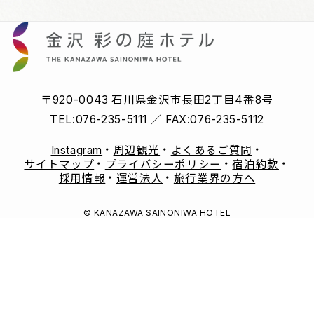
〒920-0043 石川県金沢市長田2丁目4番8号
TEL:
076-235-5111
／ FAX:
076-235-5112
Instagram
周辺観光
よくあるご質問
サイトマップ
プライバシーポリシー
宿泊約款
採用情報
運営法人
旅行業界の方へ
© KANAZAWA SAINONIWA HOTEL