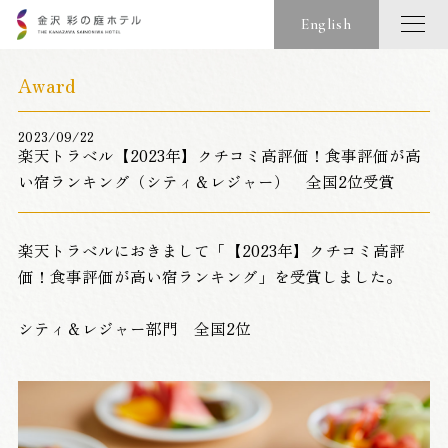
English
Award
2023/09/22
楽天トラベル【2023年】クチコミ高評価！食事評価が高
い宿ランキング（シティ＆レジャー） 全国2位受賞
楽天トラベルにおきまして「【2023年】クチコミ高評
価！食事評価が高い宿ランキング」を受賞しました。
シティ＆レジャー部門 全国2位